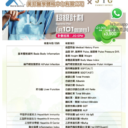
Whatsapp
優惠查詢