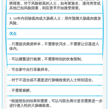
癌筛查。对于风险较高的人士，如有家族史、遗传突变或
其他已知风险因素，则应更早开始接受筛查。
3. 10年内切除瘜肉或大肠癌人士：用作预测大肠瘜肉復发
风险。
优点
- 只需提供粪便样本，不需要饮泻水，不需要让仪器进入
体内。
- 可以频繁进行检测，不需要特别的饮食限制。
- 可在家中自行采集样本。
- 对于不适合或不愿意进行肠镜检查的人士特别适合。
- 不需要麻醉。
*根据报告的结果和需要，可以与医生商讨是否需要进一步
进行侵入性的大肠镜检查。