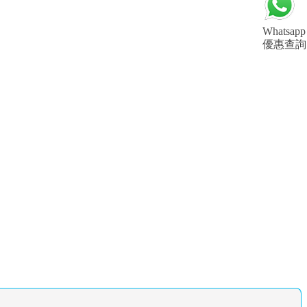
Whatsapp
優惠查詢