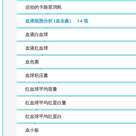
运动的卡路里消耗
血液细胞分析 (血全象)
14 项
血液白血球
血液红血球
血色素
血球积压量
红血球平均容量
红血球平均红蛋白量
红血球平均红蛋白
血小板