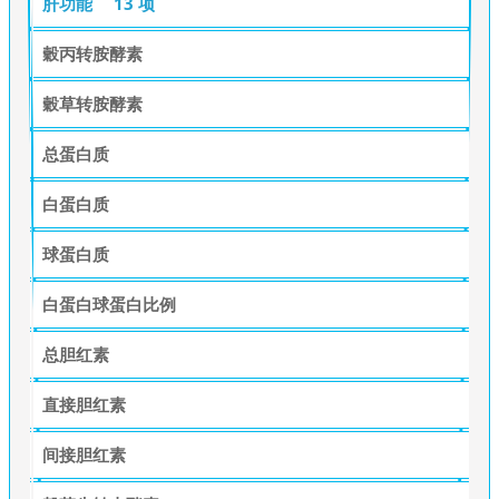
肝功能
13 项
穀丙转胺酵素
穀草转胺酵素
总蛋白质
白蛋白质
球蛋白质
白蛋白球蛋白比例
总胆红素
直接胆红素
间接胆红素