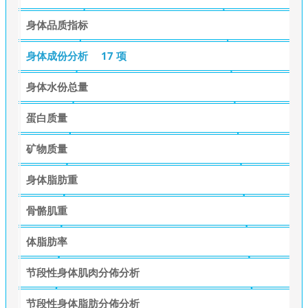
身体品质指标
身体成份分析
17 项
身体水份总量
蛋白质量
矿物质量
身体脂肪重
骨骼肌重
体脂肪率
节段性身体肌肉分佈分析
节段性身体脂肪分佈分析