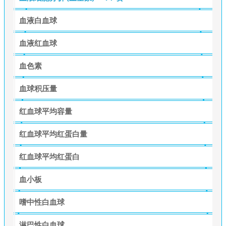
血液白血球
血液红血球
血色素
血球积压量
红血球平均容量
红血球平均红蛋白量
红血球平均红蛋白
血小板
嗜中性白血球
淋巴性白血球