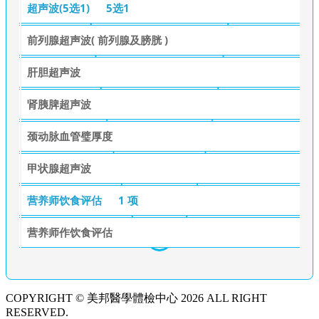
超声波(5选1)
5选1
前列腺超声波( 前列腺及膀胱 )
肝胆超声波
肾胰脾超声波
颈动脉血管璧厚度
甲状腺超声波
营养师饮食评估
1 项
营养师作饮食评估
COPYRIGHT © 美邦醫學體檢中心 2026 ALL RIGHT
RESERVED.