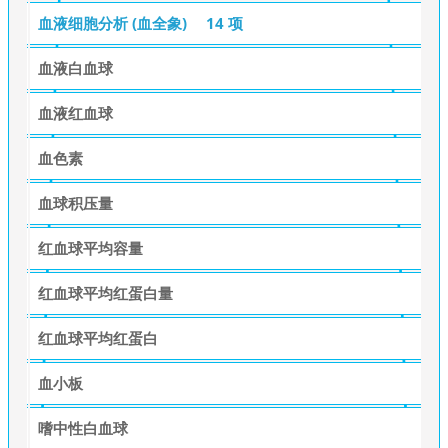
血液细胞分析 (血全象)
14 项
血液白血球
血液红血球
血色素
血球积压量
红血球平均容量
红血球平均红蛋白量
红血球平均红蛋白
血小板
嗜中性白血球