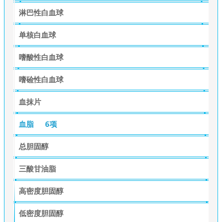
淋巴性白血球
单核白血球
嗜酸性白血球
嗜硷性白血球
血抹片
血脂
6项
总胆固醇
三酸甘油脂
高密度胆固醇
低密度胆固醇