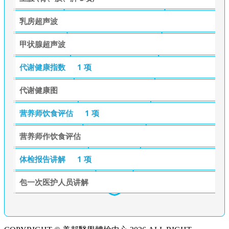
乳房超声波
甲状腺超声波
代谢健康指数
1 项
代谢健康图
营养师饮食评估
1 项
营养师作饮食评估
体检报告讲解
1 项
包一次医护人员讲解