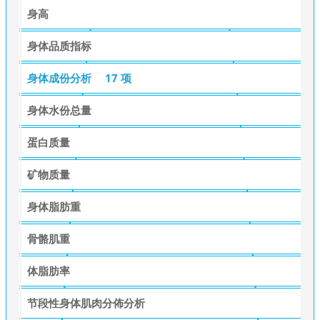
身高
身体品质指标
身体成份分析
17 项
身体水份总量
蛋白质量
矿物质量
身体脂肪重
骨骼肌重
体脂肪率
节段性身体肌肉分佈分析