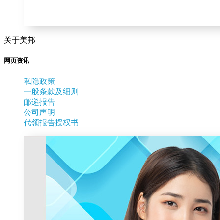
关于美邦
网页资讯
私隐政策
一般条款及细则
邮递报告
公司声明
代领报告授权书