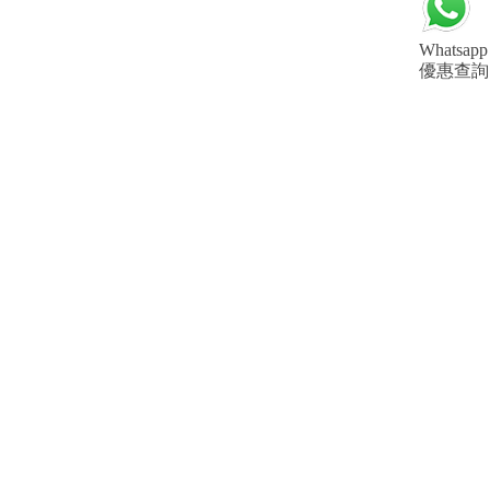
Whatsapp
優惠查詢