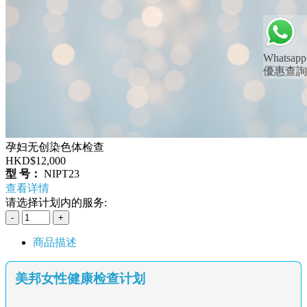
Whatsapp
優惠查詢
孕妇无创染色体检查
HKD$12,000
型 号：
NIPT23
查看详情
请选择计划内的服务:
商品描述
美邦女性健康检查计划