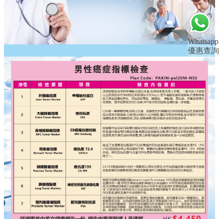
Whatsapp
優惠查詢