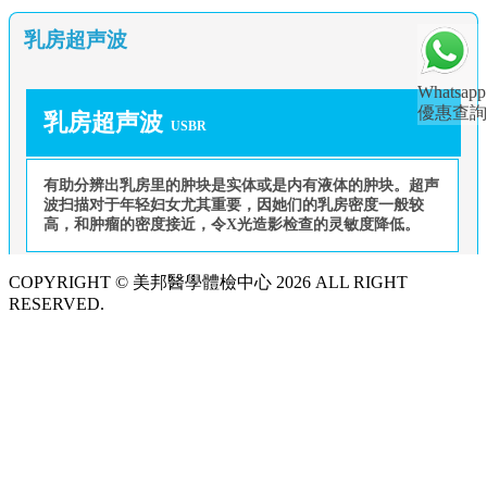
乳房超声波
Whatsapp
優惠查詢
乳房超声波
USBR
有助分辨出乳房里的肿块是实体或是内有液体的肿块。超声
波扫描对于年轻妇女尤其重要，因她们的乳房密度一般较
高，和肿瘤的密度接近，令X光造影检查的灵敏度降低。
COPYRIGHT © 美邦醫學體檢中心 2026 ALL RIGHT
RESERVED.