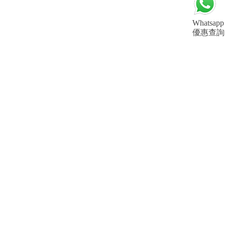
Whatsapp
優惠查詢