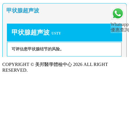
甲状腺超声波
Whatsapp
優惠查詢
甲状腺超声波
USTY
可评估患甲状腺结节的风险。
COPYRIGHT © 美邦醫學體檢中心 2026 ALL RIGHT
RESERVED.