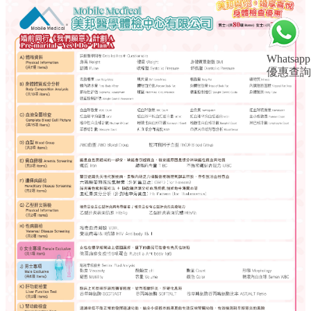
Whatsapp
優惠查詢