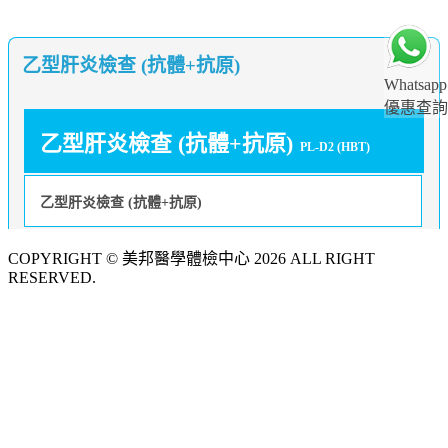
乙型肝炎檢查 (抗體+抗原)
Whatsapp
優惠查詢
乙型肝炎檢查 (抗體+抗原)
PL-D2 (HBT)
乙型肝炎檢查 (抗體+抗原)
COPYRIGHT © 美邦醫學體檢中心 2026 ALL RIGHT
RESERVED.