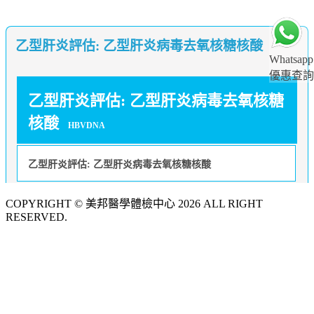
乙型肝炎評估: 乙型肝炎病毒去氧核糖核酸
Whatsapp
優惠查詢
乙型肝炎評估: 乙型肝炎病毒去氧核糖
核酸
HBVDNA
乙型肝炎評估: 乙型肝炎病毒去氧核糖核酸
COPYRIGHT © 美邦醫學體檢中心 2026 ALL RIGHT
RESERVED.