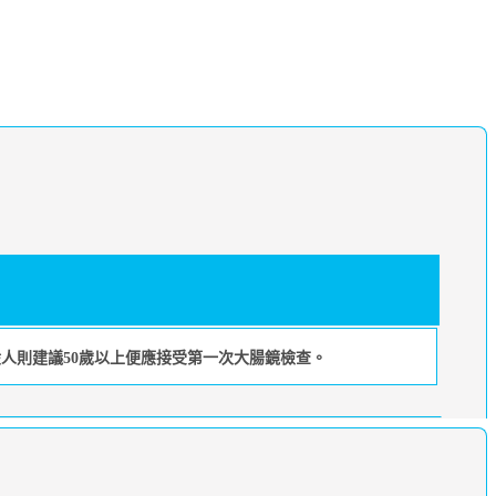
人則建議50歲以上便應接受第一次大腸鏡檢查。