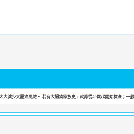
大減少大腸癌風險。 若有大腸癌家族史，就應從40歲起開始檢查；一般