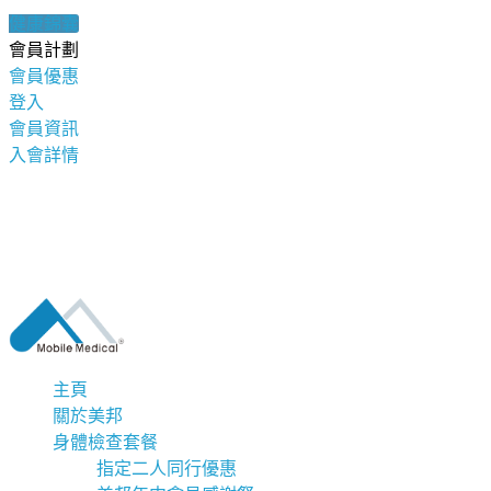
健康錦囊
會員計劃
會員優惠
登入
會員資訊
入會詳情
主頁
關於美邦
身體檢查套餐
指定二人同行優惠