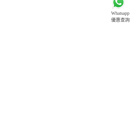
Whatsapp
優惠查詢