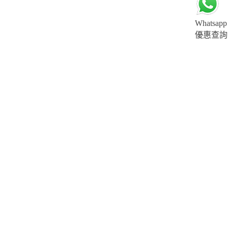
Whatsapp
優惠查詢