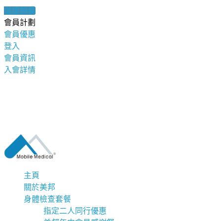
健康錦囊
會員計劃
會員優惠
登入
會員資訊
入會詳情
主頁
關於美邦
身體檢查套餐
指定二人同行優惠