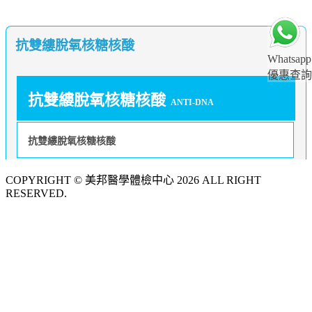
抗雙縷脫氧核糖核酸
Whatsapp
優惠查詢
抗雙縷脫氧核糖核酸
ANTI-DNA
抗雙縷脫氧核糖核酸
COPYRIGHT © 美邦醫學體檢中心 2026 ALL RIGHT
RESERVED.