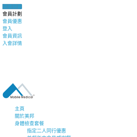
健康錦囊
會員計劃
會員優惠
登入
會員資訊
入會詳情
主頁
關於美邦
身體檢查套餐
指定二人同行優惠