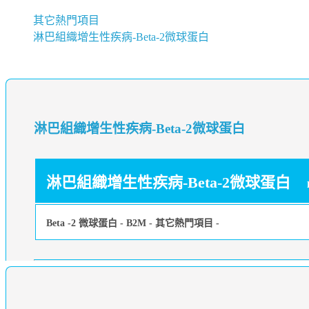
其它熱門項目
淋巴組織增生性疾病-Beta-2微球蛋白
淋巴組織增生性疾病-Beta-2微球蛋白
淋巴組織增生性疾病-Beta-2微球蛋白
Beta -2 微球蛋白 - B2M - 其它熱門項目 -