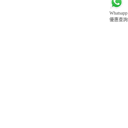
Whatsapp
優惠查詢