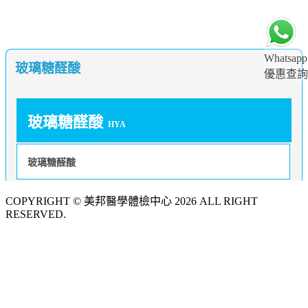
Whatsapp
玻璃糖醛酸
優惠查詢
玻璃糖醛酸
HYA
玻璃糖醛酸
COPYRIGHT © 美邦醫學體檢中心 2026 ALL RIGHT
RESERVED.