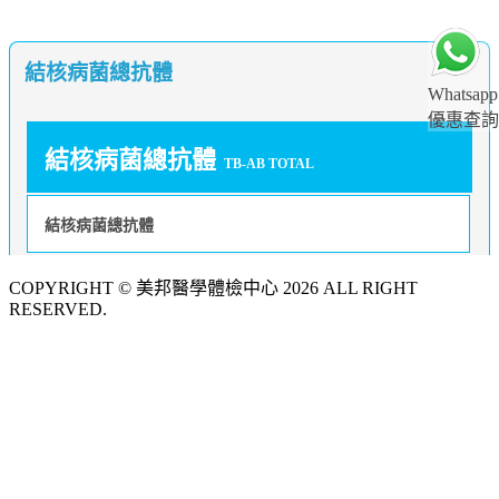
結核病菌總抗體
Whatsapp
優惠查詢
結核病菌總抗體
TB-AB TOTAL
結核病菌總抗體
COPYRIGHT © 美邦醫學體檢中心 2026 ALL RIGHT
RESERVED.