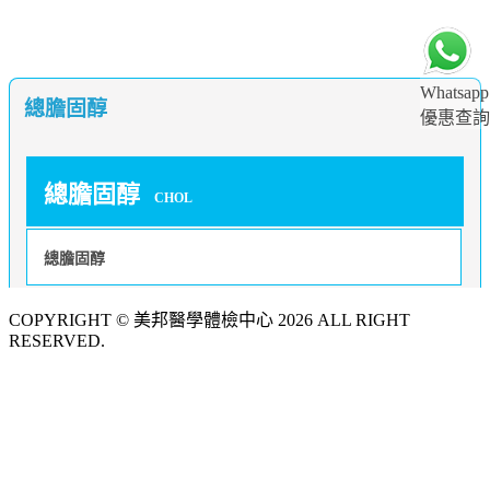
Whatsapp
總膽固醇
優惠查詢
總膽固醇
CHOL
總膽固醇
COPYRIGHT © 美邦醫學體檢中心 2026 ALL RIGHT
RESERVED.