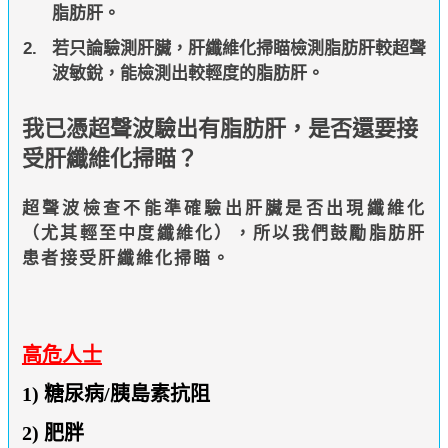
脂肪肝。
若只論驗測肝臟，肝纖維化掃瞄檢測脂肪肝較超聲
波敏銳，能檢測出較輕度的脂肪肝。
我已憑超聲波驗出有脂肪肝，是否還要接
受肝纖維化掃瞄？
超聲波檢查不能準確驗出肝臟是否出現纖維化
（尤其輕至中度纖維化），所以我們鼓勵脂肪肝
患者接受肝纖維化掃瞄。
高危人士
1) 糖尿病/胰島素抗阻
2) 肥胖