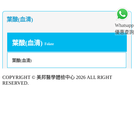
葉酸(血清)
Whatsapp
優惠查詢
葉酸(血清)
Folate
葉酸(血清)
COPYRIGHT © 美邦醫學體檢中心 2026 ALL RIGHT
RESERVED.