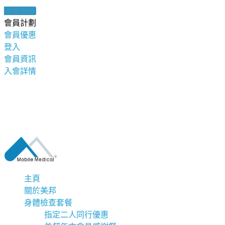
健康錦囊
會員計劃
會員優惠
登入
會員資訊
入會詳情
主頁
關於美邦
身體檢查套餐
指定二人同行優惠