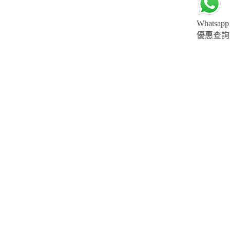
Whatsapp
優惠查詢