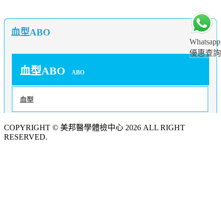
血型ABO
Whatsapp
優惠查詢
血型ABO
ABO
血型
COPYRIGHT © 美邦醫學體檢中心 2026 ALL RIGHT
RESERVED.