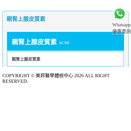
親腎上腺皮質素
Whatsapp
優惠查詢
親腎上腺皮質素
ACTH
親腎上腺皮質素
COPYRIGHT © 美邦醫學體檢中心 2026 ALL RIGHT
RESERVED.