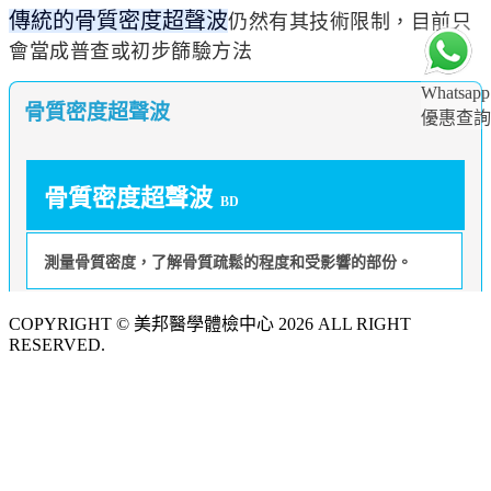
仍然有其技術限制，目前只
傳統的骨質密度超聲波
會當成普查或初步篩驗方法
Whatsapp
骨質密度超聲波
優惠查詢
骨質密度超聲波
BD
測量骨質密度，了解骨質疏鬆的程度和受影響的部份。
COPYRIGHT © 美邦醫學體檢中心 2026 ALL RIGHT
RESERVED.