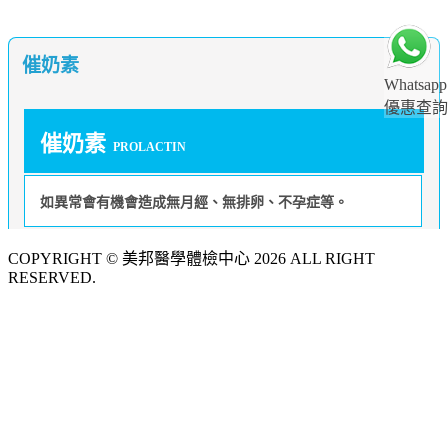
催奶素
Whatsapp
優惠查詢
催奶素
PROLACTIN
如異常會有機會造成無月經、無排卵、不孕症等。
COPYRIGHT © 美邦醫學體檢中心 2026 ALL RIGHT
RESERVED.