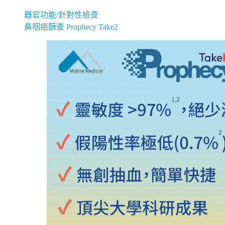
器官功能/針對性檢查
鼻咽癌篩查 Prophecy Take2