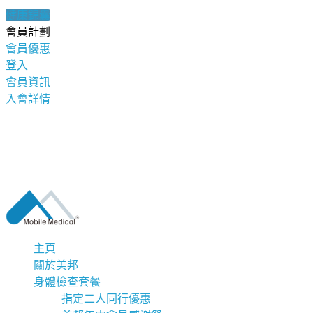
健康錦囊
會員計劃
會員優惠
登入
會員資訊
入會詳情
主頁
關於美邦
身體檢查套餐
指定二人同行優惠