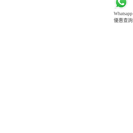
Whatsapp
優惠查詢