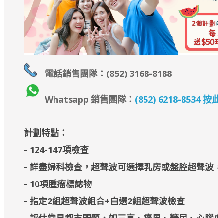
電話銷售團隊：(852) 3168-8188
Whatsapp 銷售團隊：
(852) 6218-853
計劃特點：
- 124-147項檢查
- 詳盡婦科檢查，超聲波可選擇乳房或盤腔超聲波
- 10項腫瘤標誌物
- 指定2組超聲波組合+自選2組超聲波檢查