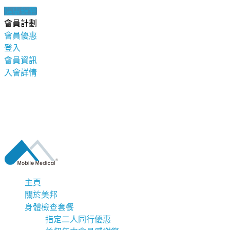
健康錦囊
會員計劃
會員優惠
登入
會員資訊
入會詳情
主頁
關於美邦
身體檢查套餐
指定二人同行優惠