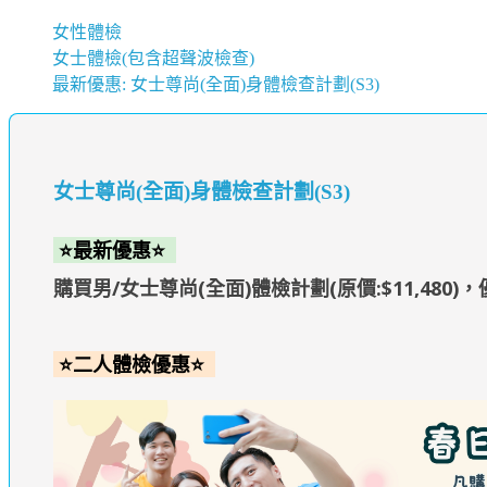
女性體檢
女士體檢(包含超聲波檢查)
最新優惠: 女士尊尚(全面)身體檢查計劃(S3)
女士尊尚(全面)身體檢查計劃(S3)
⭐最新優惠⭐
購買男/女士尊尚(全面)體檢計劃(原價:$11,480)
⭐二人體檢優惠⭐