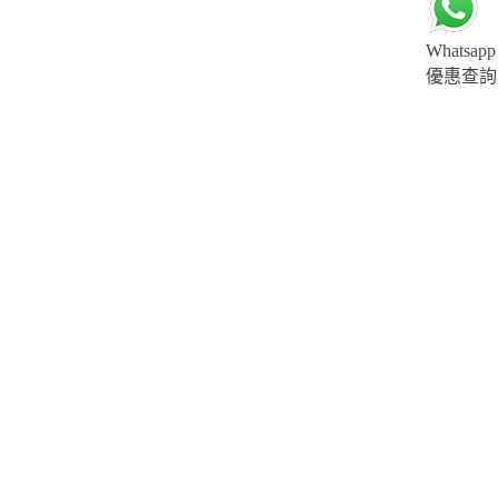
Whatsapp
優惠查詢