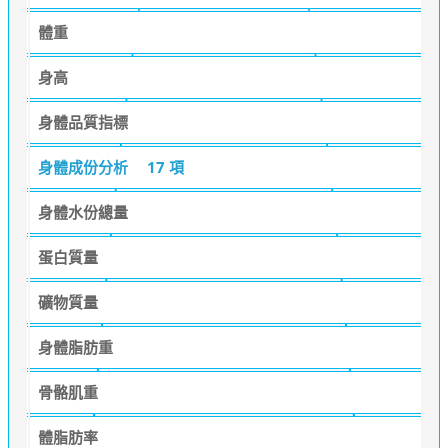
體重
身高
身體品質指標
身體成份分析
17 項
身體水份總量
蛋白質量
礦物質量
身體脂肪重
骨骼肌重
體脂肪率