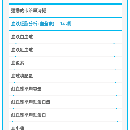
運動的卡路里消耗
血液細胞分析 (血全象)
14 項
血液白血球
血液紅血球
血色素
血球積壓量
紅血球平均容量
紅血球平均紅蛋白量
紅血球平均紅蛋白
血小板