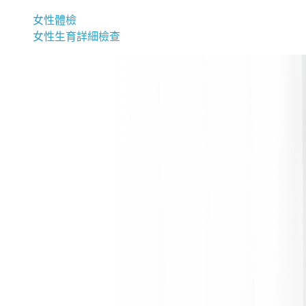
女性體檢
女性生育詳細檢查