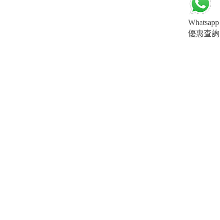
Whatsapp
優惠查詢