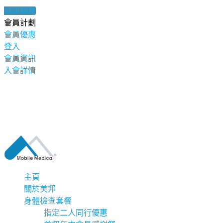
健康錦囊
會員計劃
會員優惠
登入
會員資訊
入會詳情
主頁
關於美邦
身體檢查套餐
指定二人同行優惠