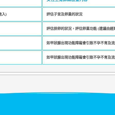
進入)
評估子宮及卵巢的狀況
評估排卵的狀況，評估卵巢功能 (建議由經
如甲狀腺出現功能障礙會引致不孕不育及流
如甲狀腺出現功能障礙會引致不孕不育及流