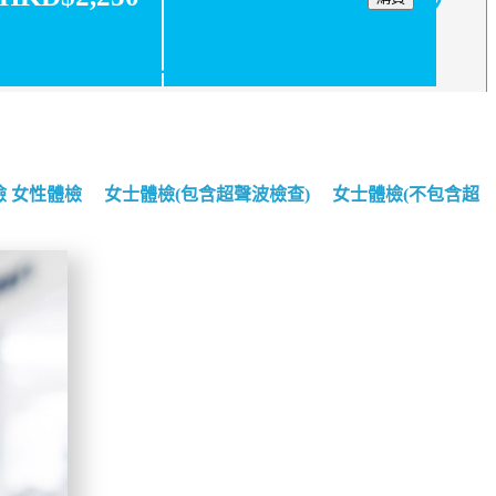
檢
女性體檢
女士體檢(包含超聲波檢查)
女士體檢(不包含超