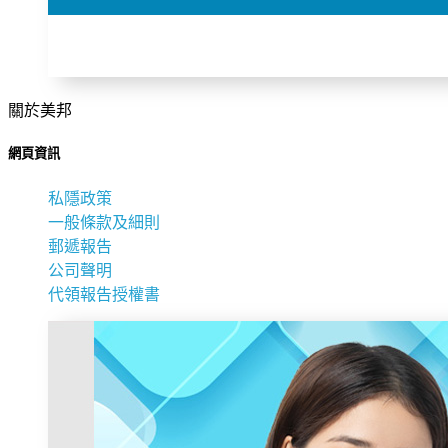
關於美邦
網頁資訊
私隱政策
一般條款及細則
郵遞報告
公司聲明
代領報告授權書