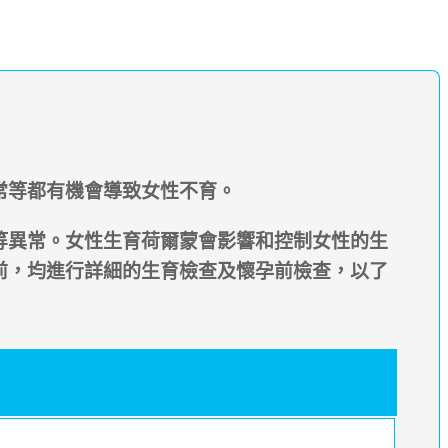
常等都有機會導致女性不育。
等異常。女性生育荷爾蒙會影響和控制女性的生
前，均進行詳細的生育檢查及懷孕前檢查，以了