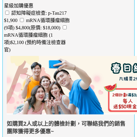
星級加購優惠
認知障礙症檢查: p-Tau217
$1,900
mRNA循環腫瘤細胞
(9項) $4,800(原價: $18,000)
mRNA循環腫瘤細胞 (1
項)$2,100 (預約時備注檢查器
官)
如購買2人或以上的體檢計劃，可聯絡我們的銷售
團隊獲得更多優惠~