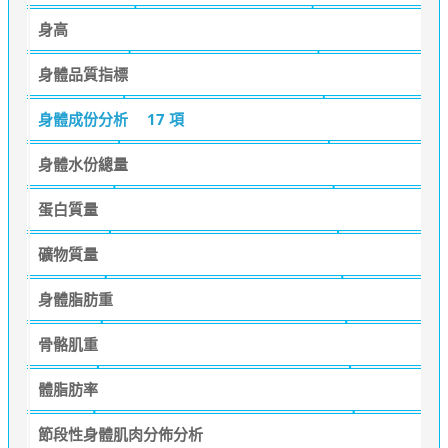
身高
身體品質指標
身體成份分析
17 項
身體水份總量
蛋白質量
礦物質量
身體脂肪重
骨骼肌重
體脂肪率
節段性身體肌肉分佈分析