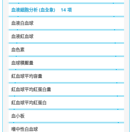
血液細胞分析 (血全象)
14 項
血液白血球
血液紅血球
血色素
血球積壓量
紅血球平均容量
紅血球平均紅蛋白量
紅血球平均紅蛋白
血小板
嗜中性白血球