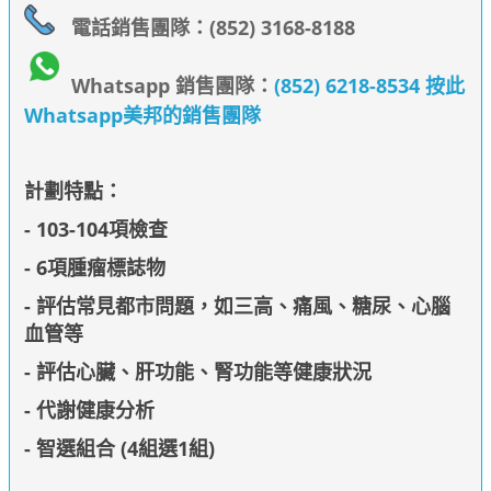
電話銷售團隊：(852) 3168-8188
Whatsapp 銷售團隊：
(852) 6218-8534 按此
Whatsapp美邦的銷售團隊
計劃特點：
- 103-104項檢查
- 6項腫瘤標誌物
- 評估常見都市問題，如三高、痛風、糖尿、心腦
血管等
- 評估心臟、肝功能、腎功能等健康狀況
- 代謝健康分析
- 智選組合 (4組選1組)