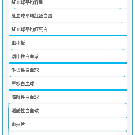
紅血球平均容量
紅血球平均紅蛋白量
紅血球平均紅蛋白
血小板
嗜中性白血球
淋巴性白血球
單核白血球
嗜酸性白血球
嗜鹼性白血球
血抹片