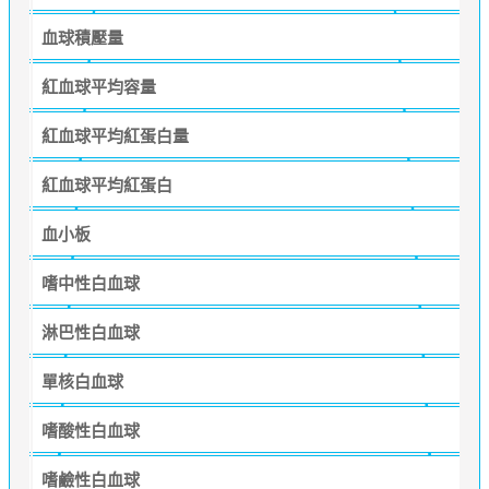
血球積壓量
紅血球平均容量
紅血球平均紅蛋白量
紅血球平均紅蛋白
血小板
嗜中性白血球
淋巴性白血球
單核白血球
嗜酸性白血球
嗜鹼性白血球