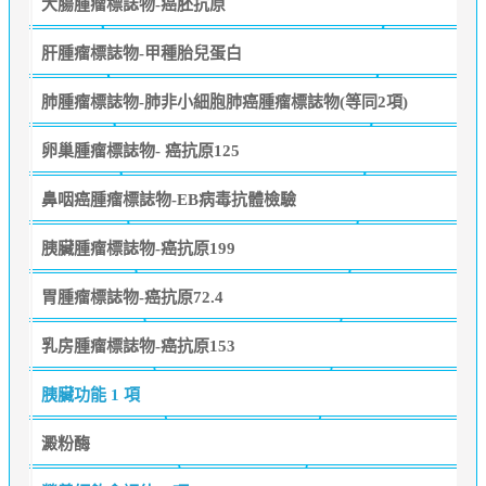
大腸腫瘤標誌物-癌胚抗原
肝腫瘤標誌物-甲種胎兒蛋白
肺腫瘤標誌物-肺非小細胞肺癌腫瘤標誌物(等同2項)
卵巢腫瘤標誌物- 癌抗原125
鼻咽癌腫瘤標誌物-EB病毒抗體檢驗
胰臟腫瘤標誌物-癌抗原199
胃腫瘤標誌物-癌抗原72.4
乳房腫瘤標誌物-癌抗原153
胰臟功能
1 項
澱粉酶