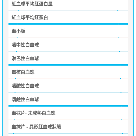
紅血球平均紅蛋白量
紅血球平均紅蛋白
血小板
嗜中性白血球
淋巴性白血球
單核白血球
嗜酸性白血球
嗜鹼性白血球
血抹片- 未成熟白血球
血抹片 - 異形紅血球狀態