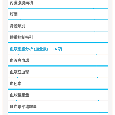
內臟脂肪面積
腹圍
身體類別
體重控制指引
血液細胞分析 (血全象)
16 項
血液白血球
血液紅血球
血色素
血球積壓量
紅血球平均容量