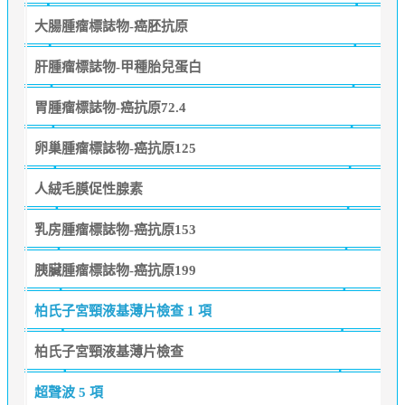
大腸腫瘤標誌物-癌胚抗原
肝腫瘤標誌物-甲種胎兒蛋白
胃腫瘤標誌物-癌抗原72.4
卵巢腫瘤標誌物-癌抗原125
人絨毛膜促性腺素
乳房腫瘤標誌物-癌抗原153
胰臟腫瘤標誌物-癌抗原199
柏氏子宮頸液基薄片檢查
1 項
柏氏子宮頸液基薄片檢查
超聲波
5 項