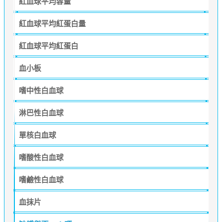
紅血球平均容量
紅血球平均紅蛋白量
紅血球平均紅蛋白
血小板
嗜中性白血球
淋巴性白血球
單核白血球
嗜酸性白血球
嗜鹼性白血球
血抹片