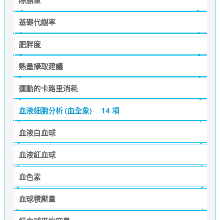
基礎代謝率
肥胖度
熱量攝取建議
運動的卡路里消耗
血液細胞分析 (血全象)
14 項
血液白血球
血液紅血球
血色素
血球積壓量