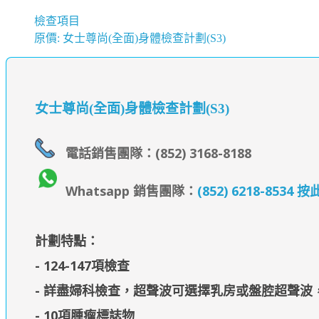
檢查項目
原價: 女士尊尚(全面)身體檢查計劃(S3)
女士尊尚(全面)身體檢查計劃(S3)
電話銷售團隊：(852) 3168-8188
Whatsapp 銷售團隊：
(852) 6218-853
計劃特點：
- 124-147項檢查
- 詳盡婦科檢查，超聲波可選擇乳房或盤腔超聲波
- 10項腫瘤標誌物