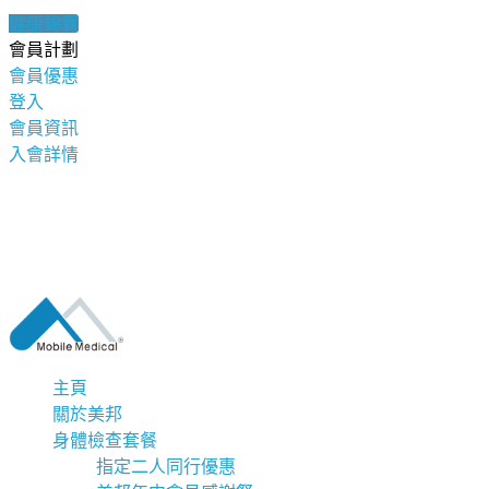
健康錦囊
會員計劃
會員優惠
登入
會員資訊
入會詳情
主頁
關於美邦
身體檢查套餐
指定二人同行優惠