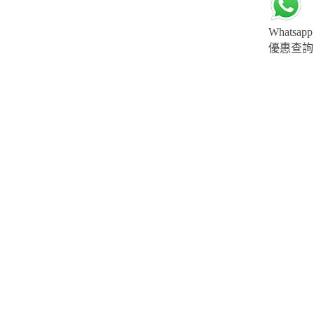
Whatsapp
優惠查詢