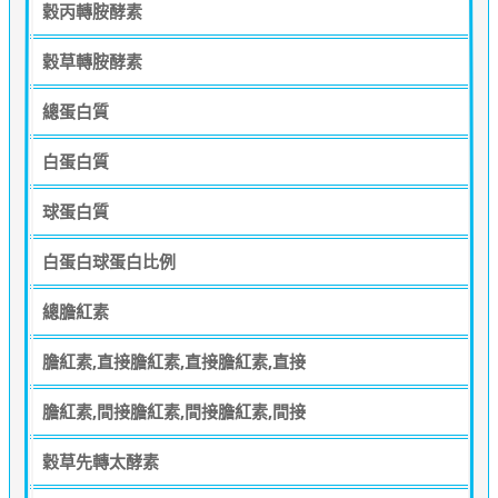
穀丙轉胺酵素
穀草轉胺酵素
總蛋白質
白蛋白質
球蛋白質
白蛋白球蛋白比例
總膽紅素
膽紅素,直接膽紅素,直接膽紅素,直接
膽紅素,間接膽紅素,間接膽紅素,間接
穀草先轉太酵素