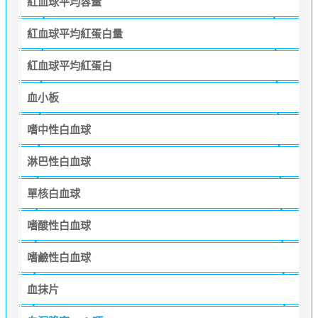
紅血球平均容量
紅血球平均紅蛋白量
紅血球平均紅蛋白
血小板
嗜中性白血球
淋巴性白血球
單核白血球
嗜酸性白血球
嗜鹼性白血球
血抹片