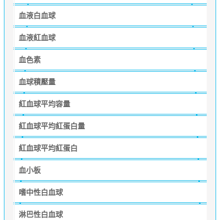
血液白血球
血液紅血球
血色素
血球積壓量
紅血球平均容量
紅血球平均紅蛋白量
紅血球平均紅蛋白
血小板
嗜中性白血球
淋巴性白血球