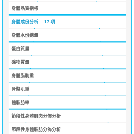
身體品質指標
身體成份分析
17 項
身體水份總量
蛋白質量
礦物質量
身體脂肪重
骨骼肌重
體脂肪率
節段性身體肌肉分佈分析
節段性身體脂肪分佈分析