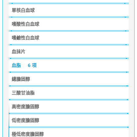
單核白血球
嗜酸性白血球
嗜鹼性白血球
血抹片
血脂
6 項
總膽固醇
三酸甘油脂
高密度膽固醇
低密度膽固醇
極低密度膽固醇