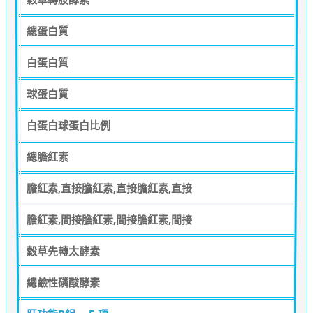
總蛋白質
白蛋白質
球蛋白質
白蛋白球蛋白比例
總膽紅素
膽紅素,直接膽紅素,直接膽紅素,直接
膽紅素,間接膽紅素,間接膽紅素,間接
穀草先轉太酵素
總鹼性磷酸酵素