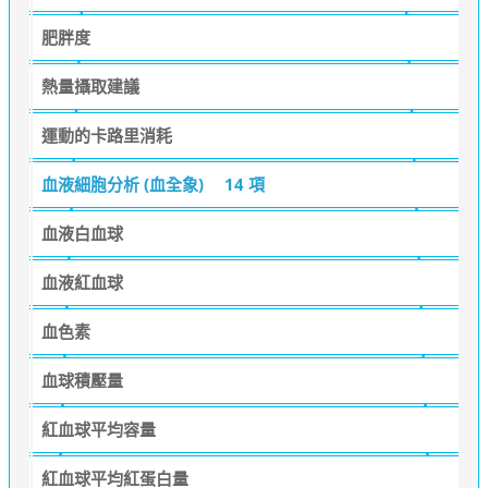
肥胖度
熱量攝取建議
運動的卡路里消耗
血液細胞分析 (血全象)
14 項
血液白血球
血液紅血球
血色素
血球積壓量
紅血球平均容量
紅血球平均紅蛋白量