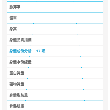
脈搏率
體重
身高
身體品質指標
身體成份分析
17 項
身體水份總量
蛋白質量
礦物質量
身體脂肪重
骨骼肌重