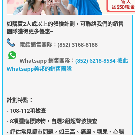
如購買2人或以上的體檢計劃，可聯絡我們的銷售
團隊獲得更多優惠~
電話銷售團隊：(852) 3168-8188
Whatsapp 銷售團隊：
(852) 6218-8534 按此
Whatsapp美邦的銷售團隊
計劃特點：
- 108-112項檢查
- 8項腫瘤標誌物，自選2組超聲波檢查
- 評估常見都市問題，如三高、痛風、糖尿、心腦