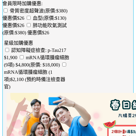
會員限時加購優惠:
骨質密度超聲波(原價:$380)
優惠價$26
血型(原價:$130)
優惠價$26
肺功能吹氣測試
(原價:$380) 優惠價$26
星級加購優惠
認知障礙症檢查: p-Tau217
$1,900
mRNA循環腫瘤細胞
(9項) $4,800(原價: $18,000)
mRNA循環腫瘤細胞 (1
項)$2,100 (預約時備注檢查器
官)