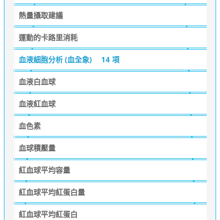
熱量攝取建議
運動的卡路里消耗
血液細胞分析 (血全象)
14 項
血液白血球
血液紅血球
血色素
血球積壓量
紅血球平均容量
紅血球平均紅蛋白量
紅血球平均紅蛋白