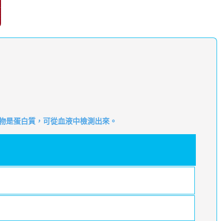
物是蛋白質，可從血液中檢測出來。