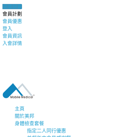
健康錦囊
會員計劃
會員優惠
登入
會員資訊
入會詳情
主頁
關於美邦
身體檢查套餐
指定二人同行優惠