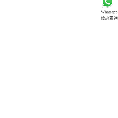
Whatsapp
優惠查詢