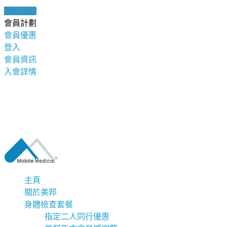
健康錦囊
會員計劃
會員優惠
登入
會員資訊
入會詳情
主頁
關於美邦
身體檢查套餐
指定二人同行優惠