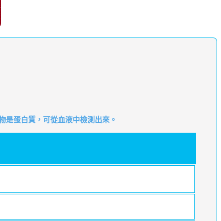
物是蛋白質，可從血液中檢測出來。