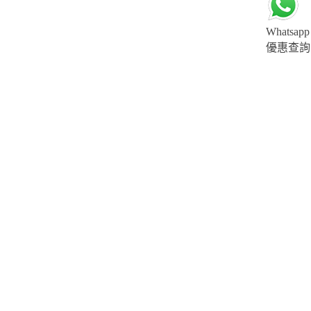
Whatsapp
優惠查詢