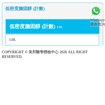
低密度膽固醇 (計數)
Whatsapp
優惠查詢
低密度膽固醇 (計數)
LDL
LDL
COPYRIGHT © 美邦醫學體檢中心 2026 ALL RIGHT
RESERVED.