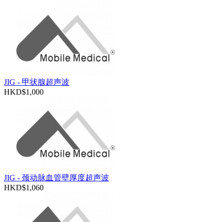
JIG - 甲状腺超声波
HKD$1,000
JIG - 颈动脉血管壁厚度超声波
HKD$1,060