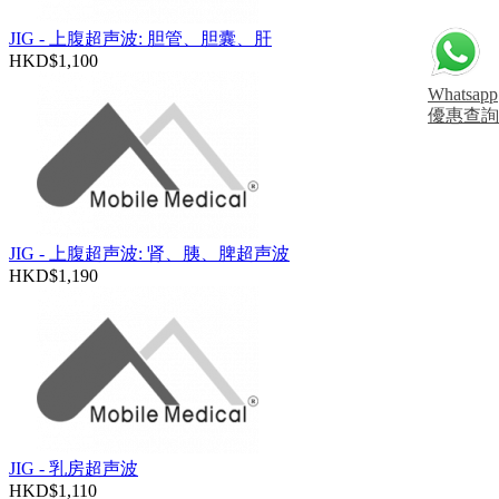
JIG - 上腹超声波: 胆管、胆囊、肝
HKD$1,100
Whatsapp
優惠查詢
JIG - 上腹超声波: 肾、胰、脾超声波
HKD$1,190
JIG - 乳房超声波
HKD$1,110