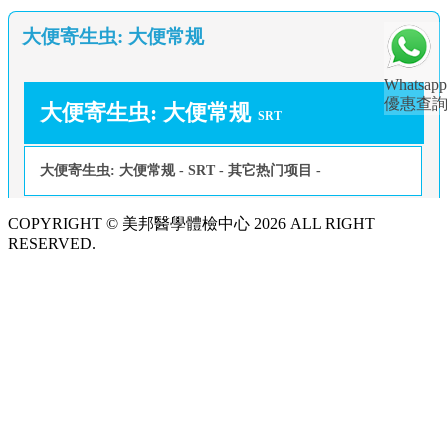
大便寄生虫: 大便常规
Whatsapp
優惠查詢
大便寄生虫: 大便常规
SRT
大便寄生虫: 大便常规 - SRT - 其它热门项目 -
COPYRIGHT © 美邦醫學體檢中心 2026 ALL RIGHT
RESERVED.