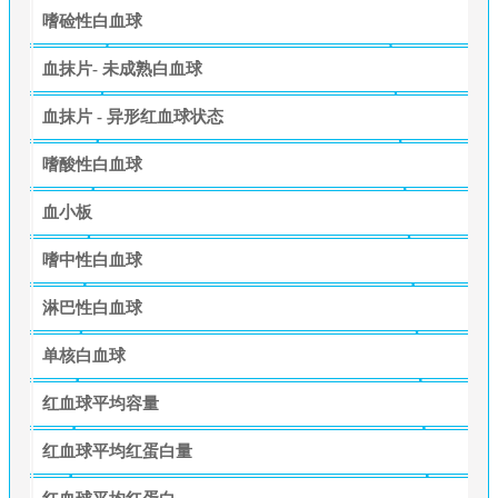
嗜硷性白血球
血抹片- 未成熟白血球
血抹片 - 异形红血球状态
嗜酸性白血球
血小板
嗜中性白血球
淋巴性白血球
单核白血球
红血球平均容量
红血球平均红蛋白量