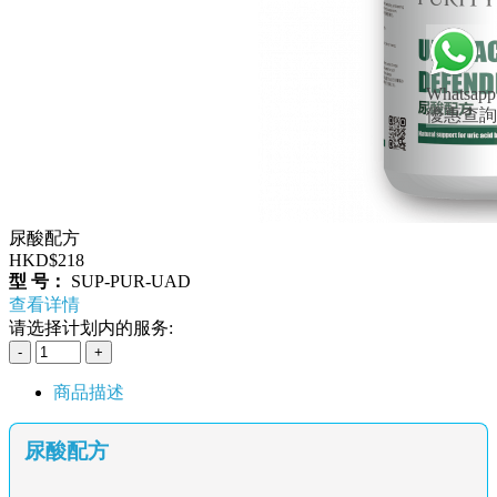
Whatsapp
優惠查詢
尿酸配方
HKD$218
型 号：
SUP-PUR-UAD
查看详情
请选择计划内的服务:
商品描述
尿酸配方