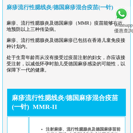
麻疹流行性腮线炎/德国麻疹混合疫苗(一针)
麻疹、流行性腮腺炎及德国麻疹（MMR）疫苗能够有效
Whatsapp
地预防以上三种传染病。
優惠查詢
麻疹、流行性腮腺炎及德国麻疹已包括在香港儿童免疫接
种计划内。
处于生育年龄而从没有接受过疫苗注射的妇女，亦应该接
受注射，以减低怀孕时胎儿受德国麻疹感染的可能性，以
保障下一代的健康。
麻疹流行性腮线炎/德国麻疹混合疫苗
(一针) MMR-II
注射麻疹、流行性腮腺炎及德国麻疹苗前